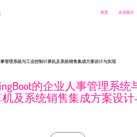
限
首页
企业简介
的企业人事管理系统与工业控制计算机及系统销售集成方案设计与实现
ringBoot的企业人事管理系
算机及系统销售集成方案设计