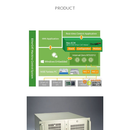
PRODUCT