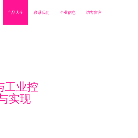
产品大全
联系我们
企业信息
访客留言
统与工业控
与实现