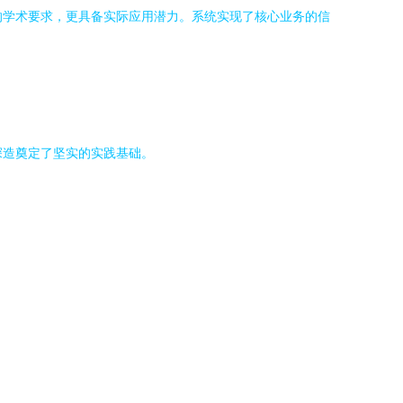
计的学术要求，更具备实际应用潜力。系统实现了核心业务的信
步深造奠定了坚实的实践基础。