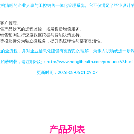
完备、架构清晰的企业人事与工控销售一体化管理系统。它不仅满足了毕业设
场客户管理。
售产品状态的远程监控，拓展售后增值服务。
销售预测进行深度数据挖掘与智能决策支持。
等模块拆分为独立微服务，提升系统弹性与部署灵活性。
应用开发的全流程，并对企业信息化建设有更深刻的理解，为步入职场或进一
如若转载，请注明出处：http://www.honglihealth.com/product/67.html
更新时间：2026-08-06 01:09:07
产品列表