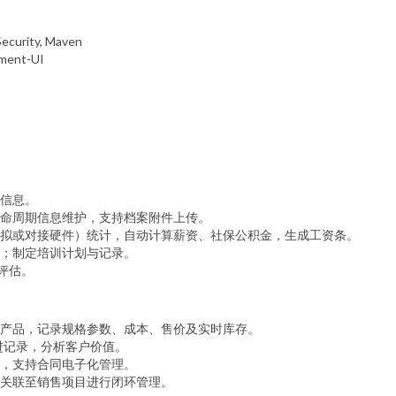
Security, Maven
ement-UI
信息。
命周期信息维护，支持档案附件上传。
拟或对接硬件）统计，自动计算薪资、社保公积金，生成工资条。
；制定培训计划与记录。
评估。
产品，记录规格参数、成本、售价及实时库存。
进记录，分析客户价值。
，支持合同电子化管理。
关联至销售项目进行闭环管理。