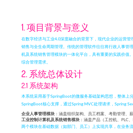
1. 项目背景与意义
在数字经济与工业4.0深度融合的背景下，现代企业的运营
销售与全生命周期管理。传统的管理软件往往将行政人事管
机及系统销售管理模块的一体化平台，具有重要的实践价值。本
综合管理需求。
2. 系统总体设计
2.1 系统架构
本系统采用基于SpringBoot的微服务基础架构思想，整体
SpringBoot核心支撑，通过Spring MVC处理请求，Spri
企业人事管理模块
：涵盖组织架构、员工档案、考勤管理、
工业控制计算机及系统销售模块
：涵盖产品（工控机、PLC
两个模块在基础数据（如部门、员工）上实现共享，在业务