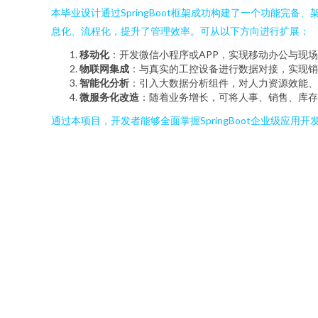
本毕业设计通过SpringBoot框架成功构建了一个功能
息化、流程化，提升了管理效率。可从以下方向进行扩展：
移动化
：开发微信小程序或APP，实现移动办公与现
物联网集成
：与真实的工控设备进行数据对接，实现销
智能化分析
：引入大数据分析组件，对人力资源效能、
微服务化改造
：随着业务增长，可将人事、销售、库存
通过本项目，开发者能够全面掌握SpringBoot企业级