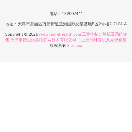
电话：1590074**
地址：天津市东丽区万新街道空港国际总部基地B区2号楼2-2104-A
Copyright © 2026
www.honglihealth.com
工业控制计算机及系统销
售
天津市德山烁意物联网技术有限公司
工业控制计算机及系统销售
版权所有
Sitemap