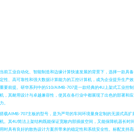
当前工业自动化、智能制造和边缘计算快速发展的背景下，选择一款具备
定性、高可靠性和强大数据计算能力的工控计算机，成为企业提升生产效
重要前提。研华系列中的510/AIMB-707是一款经典的4U上架式工业控
机，其耐用设计与卓越兼容性，使其在各行业中都展现了出色的部署和应
力。
搭载AIMB-707主板的型号，是为严苛的车间环境量身定制的无源式高扩
机。其4U简洁上架结构既能保证宽敞内部插拔空间，又能保障机器长时
用时具有良好的散热设计方案所带来的稳定性和系统安全性。标配支持高