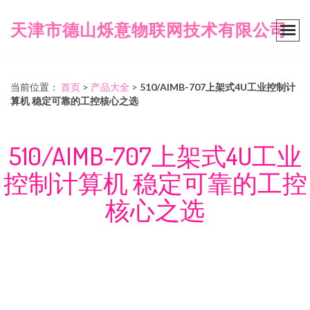
天津市德山烁意物联网技术有限公司
当前位置：
首页
>
产品大全
>
510/AIMB-707上架式4U工业控制计
算机 稳定可靠的工控核心之选
510/AIMB-707上架式4U工业
控制计算机 稳定可靠的工控
核心之选